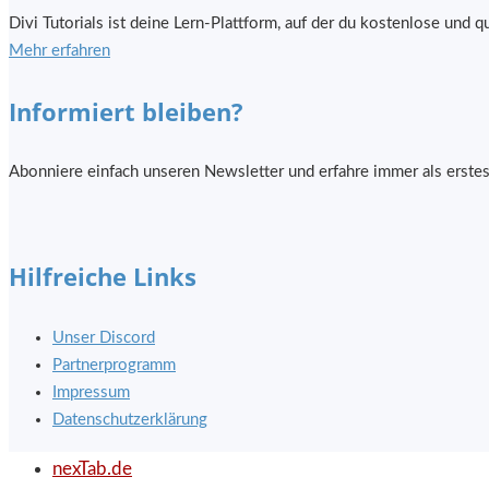
Divi Tutorials ist deine Lern-Plattform, auf der du kostenlose und
Mehr erfahren
Informiert bleiben?
Abonniere einfach unseren Newsletter und erfahre immer als erstes
Hilfreiche Links
Unser Discord
Partnerprogramm
Impressum
Datenschutzerklärung
nexTab.de