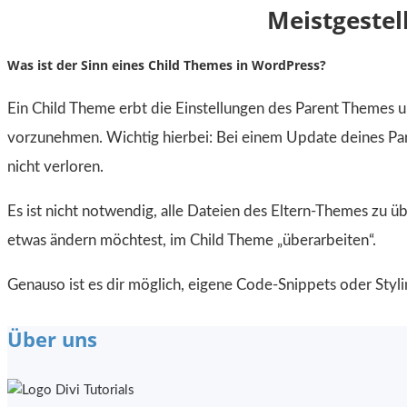
Meistgestel
Was ist der Sinn eines Child Themes in WordPress?
Ein Child Theme erbt die Einstellungen des Parent Themes u
vorzunehmen. Wichtig hierbei: Bei einem Update deines P
nicht verloren.
Es ist nicht notwendig, alle Dateien des Eltern-Themes zu ü
etwas ändern möchtest, im Child Theme „überarbeiten“.
Genauso ist es dir möglich, eigene Code-Snippets oder St
Über uns