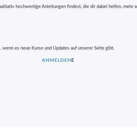
 qualitativ hochwertige Anleitungen findest, die dir dabei helfen, me
, wenn es neue Kurse und Updates auf unserer Seite gibt.
ANMELDEN