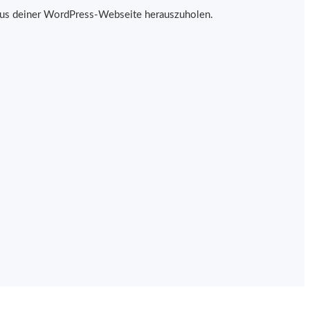
hr aus deiner WordPress-Webseite herauszuholen.