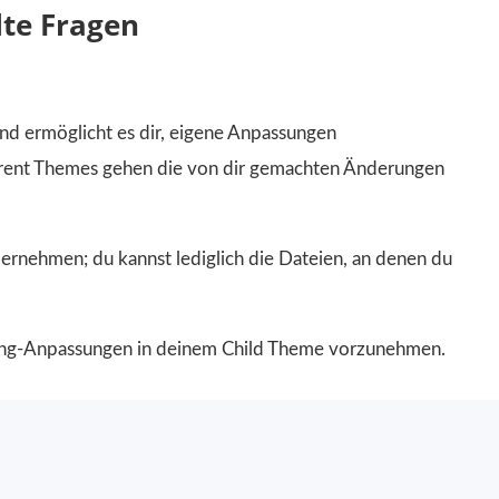
lte Fragen
nd ermöglicht es dir, eigene Anpassungen
arent Themes gehen die von dir gemachten Änderungen
bernehmen; du kannst lediglich die Dateien, an denen du
yling-Anpassungen in deinem Child Theme vorzunehmen.