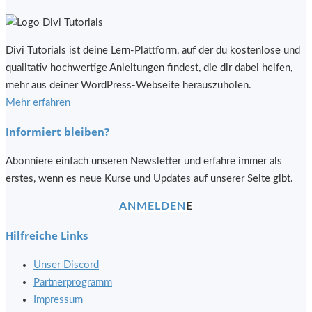
Divi Tutorials ist deine Lern-Plattform, auf der du kostenlose und
qualitativ hochwertige Anleitungen findest, die dir dabei helfen,
mehr aus deiner WordPress-Webseite herauszuholen.
Mehr erfahren
Informiert bleiben?
Abonniere einfach unseren Newsletter und erfahre immer als
erstes, wenn es neue Kurse und Updates auf unserer Seite gibt.
ANMELDEN
Hilfreiche Links
Unser Discord
Partnerprogramm
Impressum