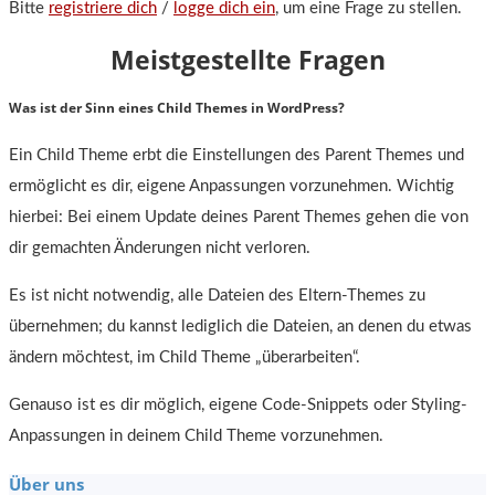
Bitte
registriere dich
/
logge dich ein
, um eine Frage zu stellen.
Meistgestellte Fragen
Was ist der Sinn eines Child Themes in WordPress?
Ein Child Theme erbt die Einstellungen des Parent Themes und
ermöglicht es dir, eigene Anpassungen vorzunehmen. Wichtig
hierbei: Bei einem Update deines Parent Themes gehen die von
dir gemachten Änderungen nicht verloren.
Es ist nicht notwendig, alle Dateien des Eltern-Themes zu
übernehmen; du kannst lediglich die Dateien, an denen du etwas
ändern möchtest, im Child Theme „überarbeiten“.
Genauso ist es dir möglich, eigene Code-Snippets oder Styling-
Anpassungen in deinem Child Theme vorzunehmen.
Über uns